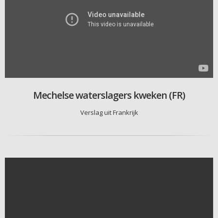
Mechelse waterslagers kweken (FR)
Verslag uit Frankrijk